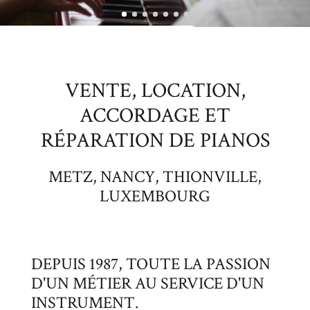
VENTE, LOCATION,
ACCORDAGE ET
RÉPARATION DE PIANOS
METZ, NANCY, THIONVILLE,
LUXEMBOURG
DEPUIS 1987, TOUTE LA PASSION
D'UN MÉTIER AU SERVICE D'UN
INSTRUMENT.