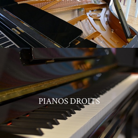
PIANOS DROITS