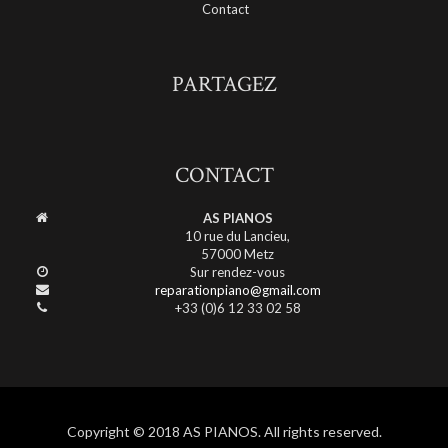
Contact
PARTAGEZ
CONTACT
AS PIANOS
10 rue du Lancieu,
57000 Metz
Sur rendez-vous
reparationpiano@gmail.com
+33 (0)6 12 33 02 58
Copyright © 2018 AS PIANOS. All rights reserved.