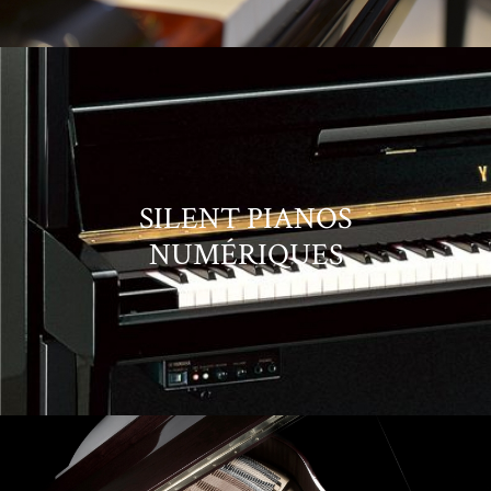
SILENT PIANOS
NUMÉRIQUES