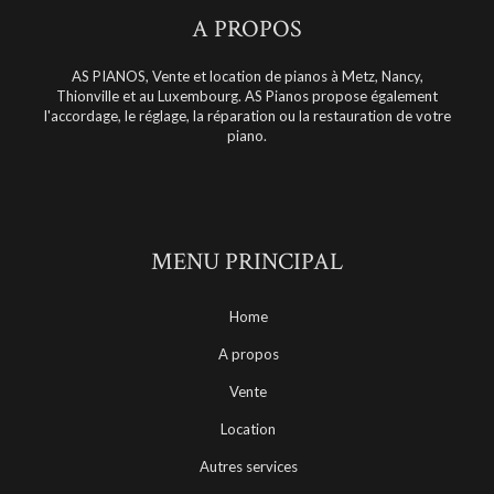
A PROPOS
AS PIANOS, Vente et location de pianos à Metz, Nancy,
Thionville et au Luxembourg. AS Pianos propose également
l'accordage, le réglage, la réparation ou la restauration de votre
piano.
MENU PRINCIPAL
Home
A propos
Vente
Location
Autres services