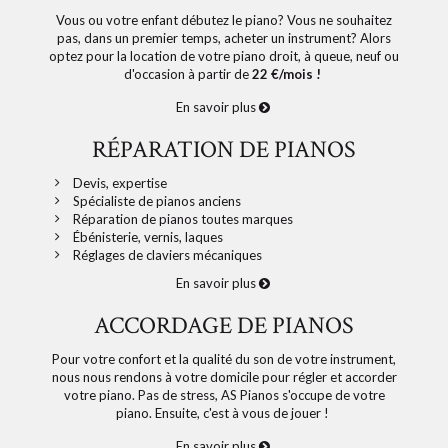
Vous ou votre enfant débutez le piano? Vous ne souhaitez
pas, dans un premier temps, acheter un instrument? Alors
optez pour la location de votre piano droit, à queue, neuf ou
d'occasion à partir de
22 €/mois !
En savoir plus
RÉPARATION DE PIANOS
Devis, expertise
Spécialiste de pianos anciens
Réparation de pianos toutes marques
Ébénisterie, vernis, laques
Réglages de claviers mécaniques
En savoir plus
ACCORDAGE DE PIANOS
Pour votre confort et la qualité du son de votre instrument,
nous nous rendons à votre domicile pour régler et accorder
votre piano. Pas de stress, AS Pianos s'occupe de votre
piano. Ensuite, c'est à vous de jouer !
En savoir plus