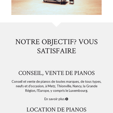
NOTRE OBJECTIF? VOUS
SATISFAIRE
CONSEIL, VENTE DE PIANOS
Conseil et vente de pianos de toutes marques, de tous types,
neufs et d'occasion, à Metz, Thionville, Nancy, la Grande
Région, l'Europe, y compris le Luxembourg.
En savoir plus
LOCATION DE PIANOS