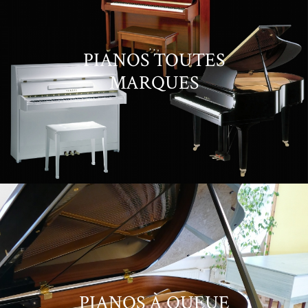
PIANOS TOUTES
MARQUES
PIANOS À QUEUE