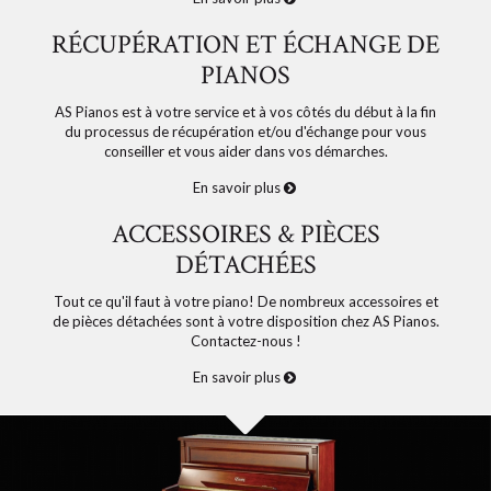
RÉCUPÉRATION ET ÉCHANGE DE
PIANOS
AS Pianos est à votre service et à vos côtés du début à la fin
du processus de récupération et/ou d'échange pour vous
conseiller et vous aider dans vos démarches.
En savoir plus
ACCESSOIRES & PIÈCES
DÉTACHÉES
Tout ce qu'il faut à votre piano! De nombreux accessoires et
de pièces détachées sont à votre disposition chez AS Pianos.
Contactez-nous !
En savoir plus